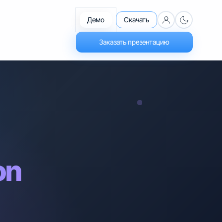
Демо
Скачать
Заказать презентацию
on