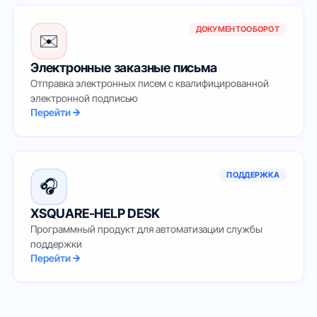
ДОКУМЕНТООБОРОТ
✉️
Электронные заказные письма
Отправка электронных писем с квалифицированной
электронной подписью
Перейти
ПОДДЕРЖКА
🎧
XSQUARE-HELP DESK
Программный продукт для автоматизации службы
поддержки
Перейти