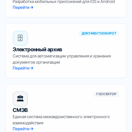
Разработка мобильных приложений для iOS и Android
Перейти
ДОКУМЕНТООБОРОТ
🗄️
Электронный архив
Система для автоматизации управления и хранения
документов организации
Перейти
ГОССЕКТОР
🏛️
СМЭВ
Единая система межведомственного электронного
взаимодействия
Перейти