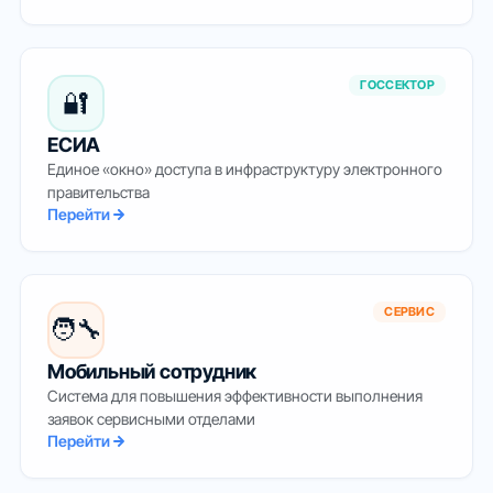
ГОССЕКТОР
🔐
ЕСИА
Единое «окно» доступа в инфраструктуру электронного
правительства
Перейти
СЕРВИС
🧑‍🔧
Мобильный сотрудник
Система для повышения эффективности выполнения
заявок сервисными отделами
Перейти