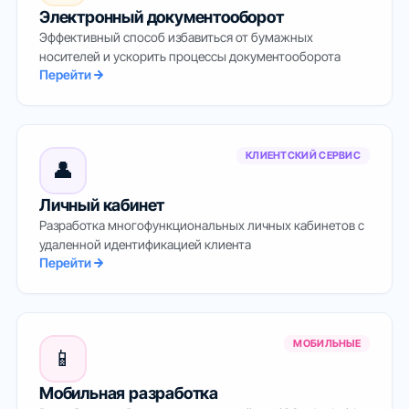
Электронный документооборот
Эффективный способ избавиться от бумажных
носителей и ускорить процессы документооборота
Перейти
КЛИЕНТСКИЙ СЕРВИС
👤
Личный кабинет
Разработка многофункциональных личных кабинетов с
удаленной идентификацией клиента
Перейти
МОБИЛЬНЫЕ
📱
Мобильная разработка