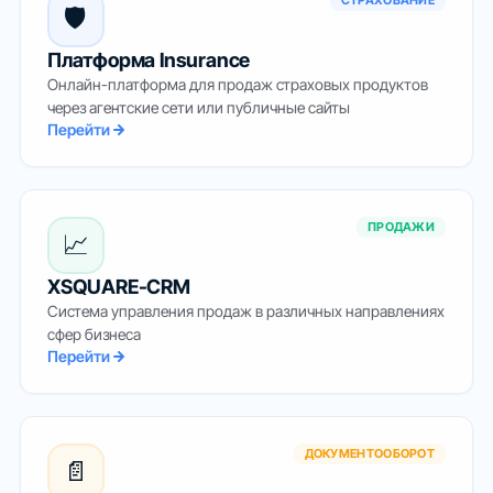
СТРАХОВАНИЕ
🛡️
Платформа Insurance
Онлайн-платформа для продаж страховых продуктов
через агентские сети или публичные сайты
Перейти
ПРОДАЖИ
📈
XSQUARE-CRM
Система управления продаж в различных направлениях
сфер бизнеса
Перейти
ДОКУМЕНТООБОРОТ
📄