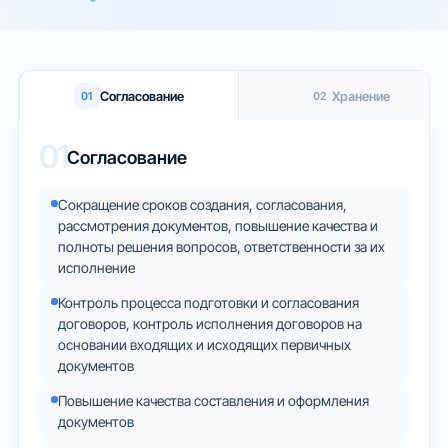
Тарифы
Облака
Согласование
Хранение
01
02
Партнеры
01
Согласование
О нас
Сокращение сроков создания, согласования,
рассмотрения документов, повышение качества и
полноты решения вопросов, ответственности за их
исполнение
Контроль процесса подготовки и согласования
договоров, контроль исполнения договоров на
основании входящих и исходящих первичных
документов
Повышение качества составления и оформления
документов