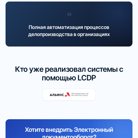
❝
Полная автоматизация процессов
делопроизводства в организациях
Кто уже реализовал системы с
помощью LCDP
Хотите внедрить Электронный
документооборот?