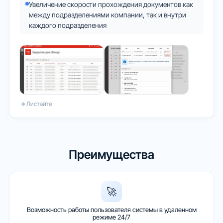
Увеличение скорости прохождения документов как
между подразделениями компании, так и внутри
каждого подразделения
Листайте
Преимущества
🚀
Возможность работы пользователя системы в удаленном
режиме 24/7