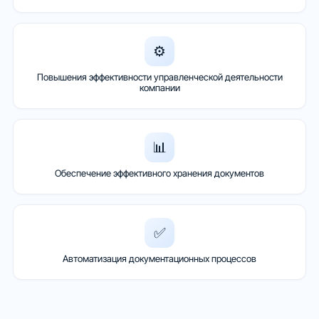
⚙️
Повышения эффективности управленческой деятельности
компании
📊
Обеспечение эффективного хранения документов
✅
Автоматизация документационных процессов