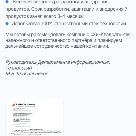
Высокая скорость разработки и внедрения
продуктов. Срок разработки, адаптации и внедрения 7
продуктов занял всего 3-4 месяца;
Использован 100% отечественный стек технологии.
Мы готовы рекомендовать компанию «Хи-Квадрат» как
надежного и ответственного партнёра и планируем
дальнейшее сотрудничество нашей компании.
Руководитель Департамента информационных
технологий
М.В. Красильников