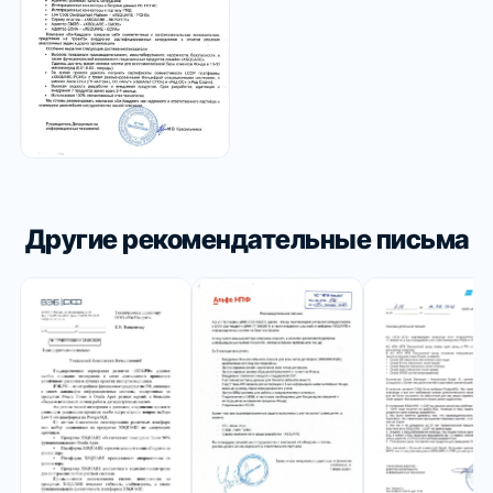
Другие рекомендательные письма