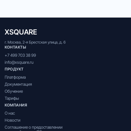
XSQUARE
г. Москва, 2-я Брестская улица, д. 6
КОНТАКТЫ
+7 499 703 38 99
info@xsquare.ru
ПРОДУКТ
Платформа
Документация
Обучение
Тарифы
КОМПАНИЯ
О нас
Новости
Соглашение о предоставлении