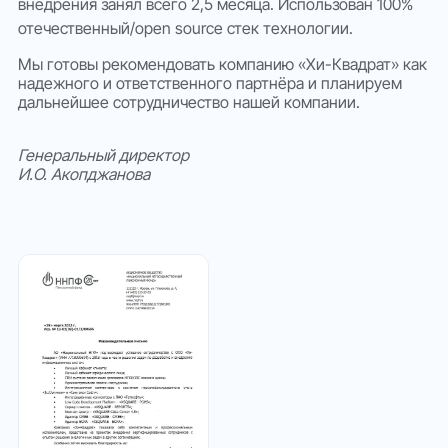
внедрения занял всего 2,5 месяца. Использован 100%
отечественный/open source стек технологии.
Мы готовы рекомендовать компанию «Хи-Квадрат» как
надежного и ответственного партнёра и планируем
дальнейшее сотрудничество нашей компании.
Генеральный директор
И.О. Акопджанова