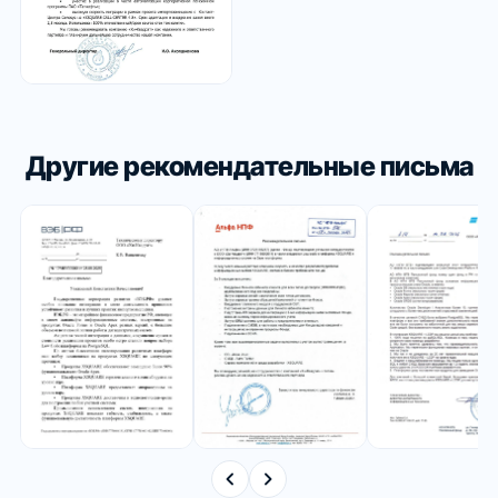
Другие рекомендательные письма