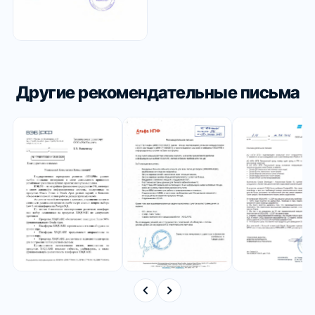
Другие рекомендательные письма