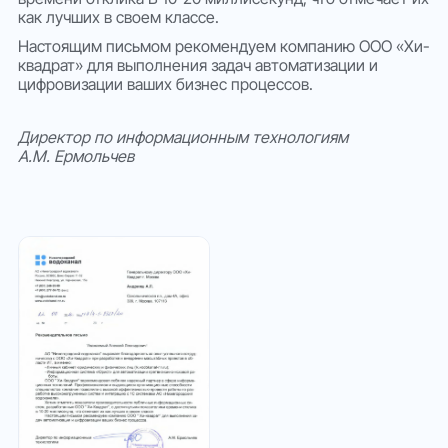
как лучших в своем классе.
Настоящим письмом рекомендуем компанию ООО «Хи-
квадрат» для выполнения задач автоматизации и
цифровизации ваших бизнес процессов.
Директор по информационным технологиям
А.М. Ермольчев